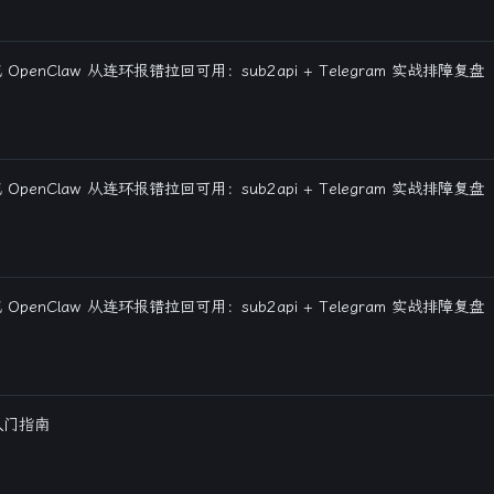
OpenClaw 从连环报错拉回可用：sub2api + Telegram 实战排障复盘
OpenClaw 从连环报错拉回可用：sub2api + Telegram 实战排障复盘
OpenClaw 从连环报错拉回可用：sub2api + Telegram 实战排障复盘
t入门指南