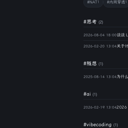
#NAT
#内网穿透
1
1
#思考
(2)
谈谈 L
2026-08-04 18:00
关于
2026-02-20 13:04
#随想
(1)
为什
2025-08-14 13:04
#ai
(1)
202
2026-02-19 13:04
#vibecoding
(1)