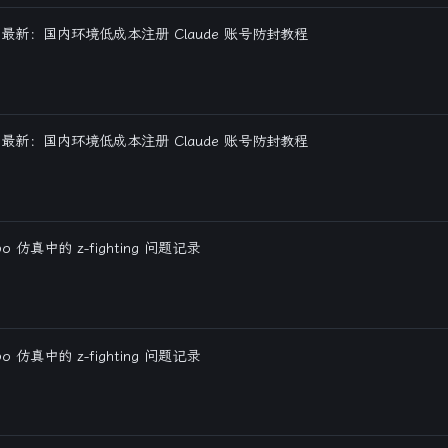
6 最新：国内环境低成本注册 Claude 账号防封教程
6 最新：国内环境低成本注册 Claude 账号防封教程
bo 仿真中的 z-fighting 问题记录
bo 仿真中的 z-fighting 问题记录