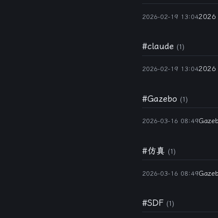
202
2026-02-19 13:04
#claude
(1)
202
2026-02-19 13:04
#Gazebo
(1)
Gaze
2026-03-16 08:49
#仿真
(1)
Gaze
2026-03-16 08:49
#SDF
(1)