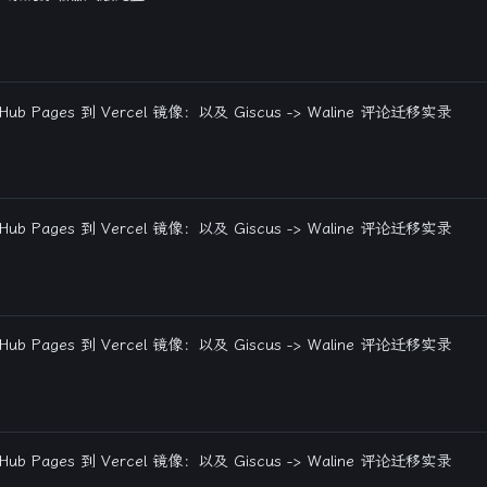
tHub Pages 到 Vercel 镜像：以及 Giscus -> Waline 评论迁移实录
tHub Pages 到 Vercel 镜像：以及 Giscus -> Waline 评论迁移实录
tHub Pages 到 Vercel 镜像：以及 Giscus -> Waline 评论迁移实录
tHub Pages 到 Vercel 镜像：以及 Giscus -> Waline 评论迁移实录