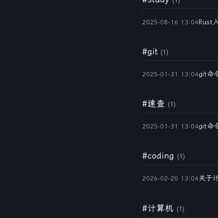
(1)
Rus
2025-08-16 13:04
#git
(1)
git
2025-01-31 13:04
#速查
(1)
git
2025-01-31 13:04
#coding
(1)
关于
2026-02-20 13:04
#计算机
(1)