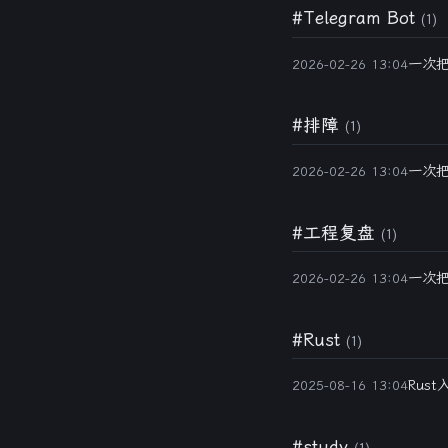
#Telegram Bot
(1)
一次把 
2026-02-26 13:04
#排障
(1)
一次把 
2026-02-26 13:04
#工程复盘
(1)
一次把 
2026-02-26 13:04
#Rust
(1)
Rus
2025-08-16 13:04
#study