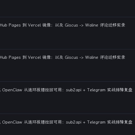
tHub Pages 到 Vercel 镜像：以及 Giscus -> Waline 评论迁移实录
tHub Pages 到 Vercel 镜像：以及 Giscus -> Waline 评论迁移实录
OpenClaw 从连环报错拉回可用：sub2api + Telegram 实战排障复盘
OpenClaw 从连环报错拉回可用：sub2api + Telegram 实战排障复盘