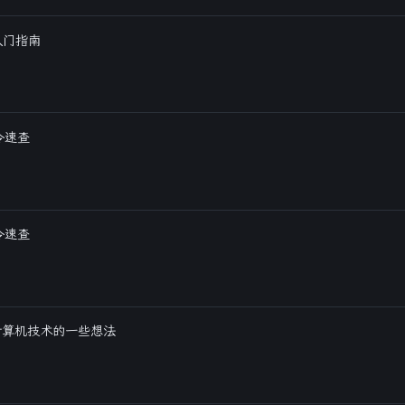
t入门指南
命令速查
命令速查
计算机技术的一些想法