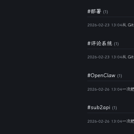
#部署
(1)
从 Gi
2026-02-23 13:04
#评论系统
(1)
从 Gi
2026-02-23 13:04
#OpenClaw
(1)
一次把 
2026-02-26 13:04
#sub2api
(1)
一次把 
2026-02-26 13:04