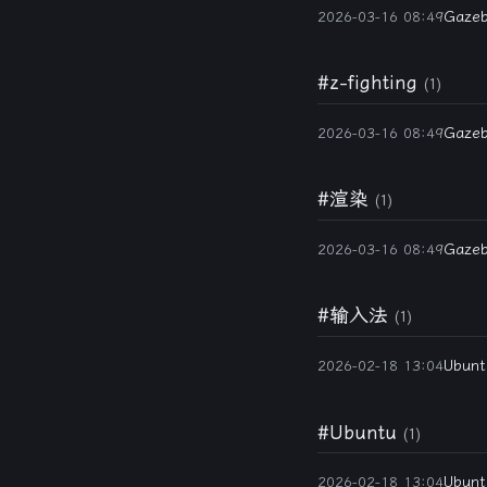
Gaze
2026-03-16 08:49
#z-fighting
(1)
Gaze
2026-03-16 08:49
#渲染
(1)
Gaze
2026-03-16 08:49
#输入法
(1)
Ubu
2026-02-18 13:04
#Ubuntu
(1)
Ubu
2026-02-18 13:04