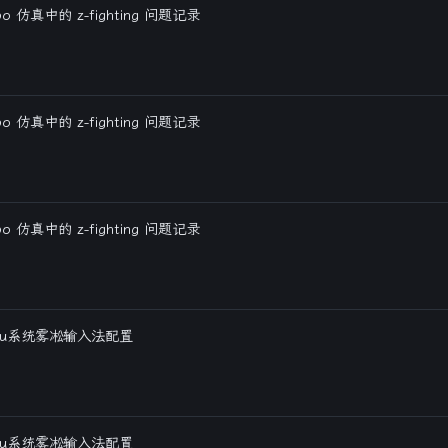
bo 仿真中的 z-fighting 问题记录
bo 仿真中的 z-fighting 问题记录
bo 仿真中的 z-fighting 问题记录
ntu系统雾凇输入法配置
ntu系统雾凇输入法配置